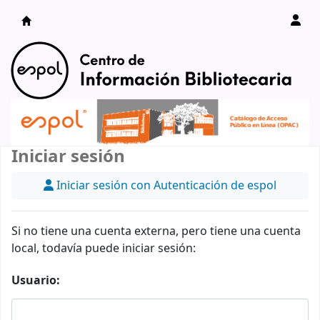
Catálogo en línea
Iniciar sesión
Iniciar sesión con Autenticación de espol
Si no tiene una cuenta externa, pero tiene una cuenta
local, todavía puede iniciar sesión:
Usuario: