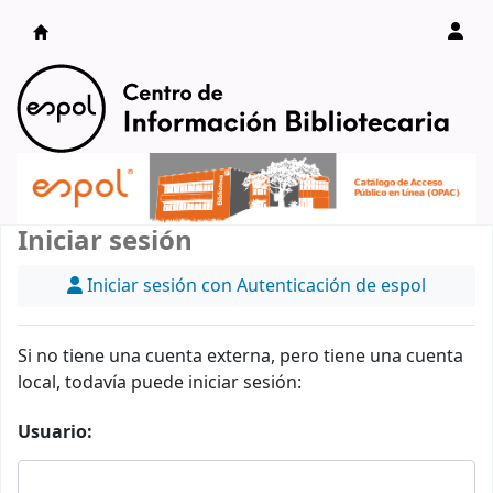
Catálogo en línea
Iniciar sesión
Iniciar sesión con Autenticación de espol
Si no tiene una cuenta externa, pero tiene una cuenta
local, todavía puede iniciar sesión:
Usuario: