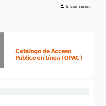
Iniciar sesión