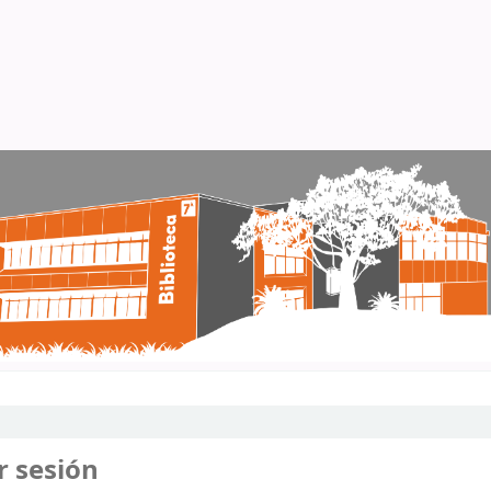
r sesión