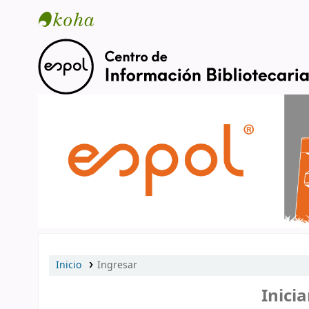
Catálogo en línea
Inicio
Ingresar
Inicia