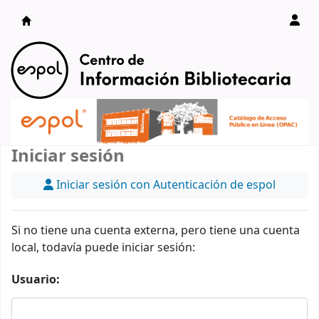
Catálogo en línea
Iniciar sesión
Iniciar sesión con Autenticación de espol
Si no tiene una cuenta externa, pero tiene una cuenta
local, todavía puede iniciar sesión:
Usuario: