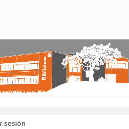
r sesión