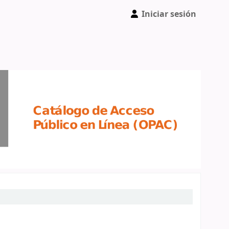
Iniciar sesión