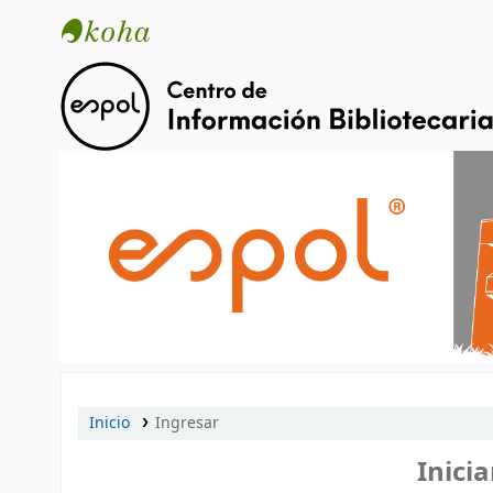
Catálogo en línea
Inicio
Ingresar
Inicia