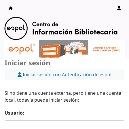
Catálogo en línea
Iniciar sesión
Iniciar sesión con Autenticación de espol
Si no tiene una cuenta externa, pero tiene una cuenta
local, todavía puede iniciar sesión:
Usuario: