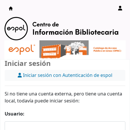
Catálogo en línea
Iniciar sesión
Iniciar sesión con Autenticación de espol
Si no tiene una cuenta externa, pero tiene una cuenta
local, todavía puede iniciar sesión:
Usuario: