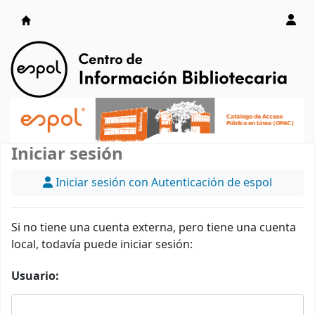
Catálogo en línea
Iniciar sesión
Iniciar sesión con Autenticación de espol
Si no tiene una cuenta externa, pero tiene una cuenta
local, todavía puede iniciar sesión:
Usuario: