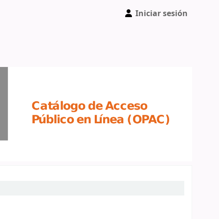
Iniciar sesión