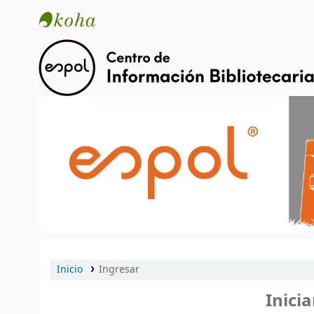
Catálogo en línea
Inicio
Ingresar
Inicia