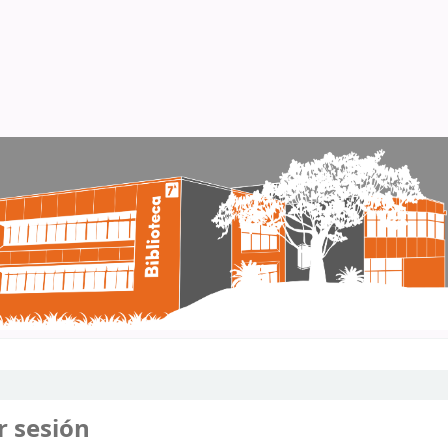
r sesión