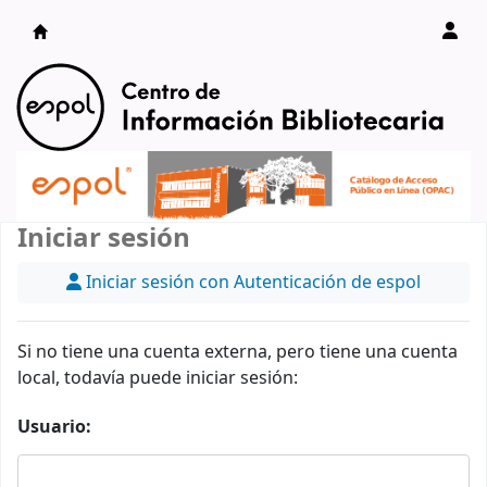
Catálogo en línea
Iniciar sesión
Iniciar sesión con Autenticación de espol
Si no tiene una cuenta externa, pero tiene una cuenta
local, todavía puede iniciar sesión:
Usuario: