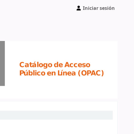
Iniciar sesión