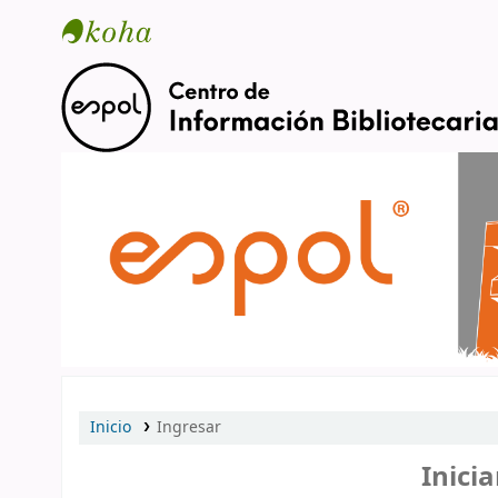
Catálogo en línea
Inicio
Ingresar
Inicia