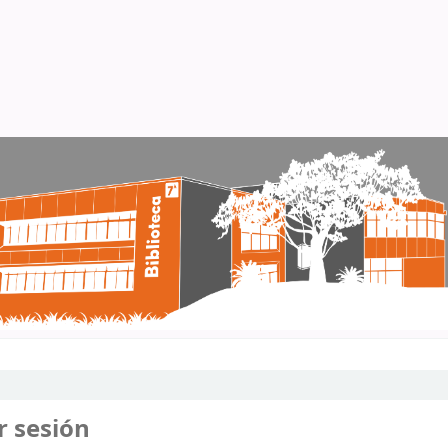
r sesión