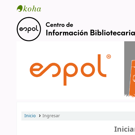
Catálogo en línea
Inicio
Ingresar
Inicia