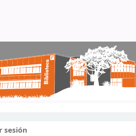
r sesión