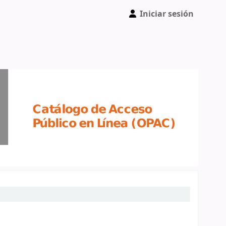
Iniciar sesión