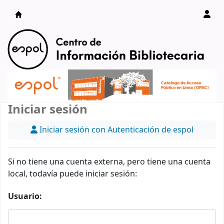
Catálogo en línea
Iniciar sesión
Iniciar sesión con Autenticación de espol
Si no tiene una cuenta externa, pero tiene una cuenta
local, todavía puede iniciar sesión:
Usuario: