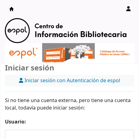
Catálogo en línea
Iniciar sesión
Iniciar sesión con Autenticación de espol
Si no tiene una cuenta externa, pero tiene una cuenta
local, todavía puede iniciar sesión:
Usuario: