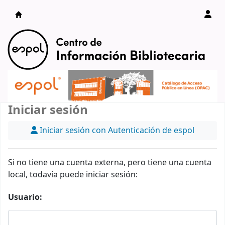
Catálogo en línea
Iniciar sesión
Iniciar sesión con Autenticación de espol
Si no tiene una cuenta externa, pero tiene una cuenta
local, todavía puede iniciar sesión:
Usuario: